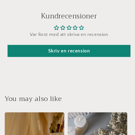
Kundrecensioner
Var först med att skriva en recension
Skriv en recension
You may also like