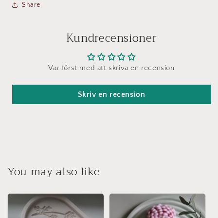
Share
Kundrecensioner
Var först med att skriva en recension
Skriv en recension
You may also like