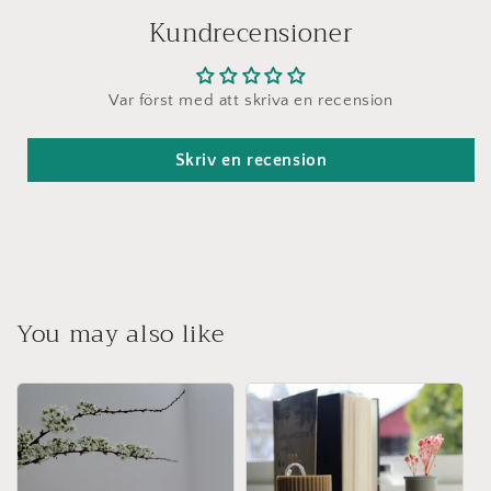
Kundrecensioner
Var först med att skriva en recension
Skriv en recension
You may also like