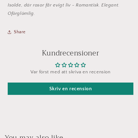
Isolde, där rosor får evigt liv - Romantisk. Elegant.
Oförglömlig.
Share
Kundrecensioner
Var först med att skriva en recension
Skriv en recension
You may also like