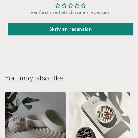
Var först med att skriva en recension
Skriv en recension
You may also like