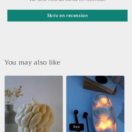
Skriv en recension
You may also like
Rea