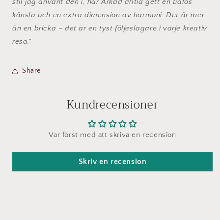
stil jag använt den i, har Arkad alltid gett en tidlös
känsla och en extra dimension av harmoni. Det är mer
än en bricka – det är en tyst följeslagare i varje kreativ
resa."
Share
Kundrecensioner
Var först med att skriva en recension
Skriv en recension