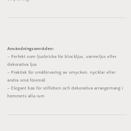
Användningsområden:
– Perfekt som ljusbricka för blockljus, värmeljus eller
dekorativa ljus
– Praktisk för småförvaring av smycken, nycklar eller
andra små föremål
– Elegant bas för stilleben och dekorativa arrangemang i
hemmets alla rum