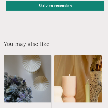
Skriv en recension
You may also like