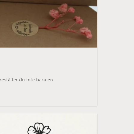
eställer du inte bara en