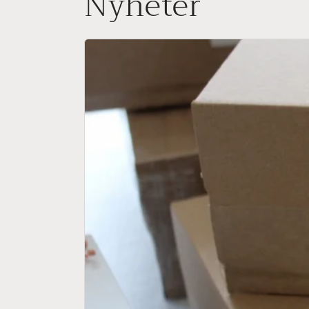
Nyheter